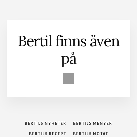
Bertil finns även
på
BERTILS NYHETER
BERTILS MENYER
BERTILS RECEPT
BERTILS NOTAT