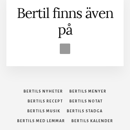
Bertil finns även
på
BERTILS NYHETER
BERTILS MENYER
BERTILS RECEPT
BERTILS NOTAT
BERTILS MUSIK
BERTILS STADGA
BERTILS MED LEMMAR
BERTILS KALENDER