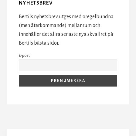
NYHETSBREV
Bertils nyhetsbrev utges med oregelbundna
(men återkommande) mellanrum och
innehåller det allra senaste nya skvallret på
Bertils bästa sidor.
E-post